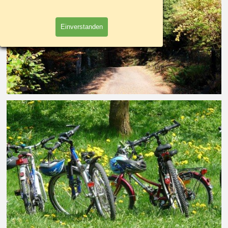
Einverstanden