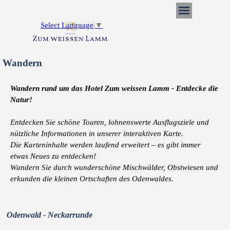
Direkt zum Seiteninhalt
Menü überspringen
Select Language
▼
Wandern
Wandern rund um das Hotel Zum weissen Lamm - Entdecke die
Natur!
Entdecken Sie schöne Touren, lohnenswerte Ausflugsziele und
nützliche Informationen in unserer interaktiven Karte.
Die Karteninhalte werden laufend erweitert – es gibt immer
etwas Neues zu entdecken!
Wandern Sie durch wunderschöne Mischwälder, Obstwiesen und
erkunden die kleinen Ortschaften des Odenwaldes.
Odenwald - Neckarrunde