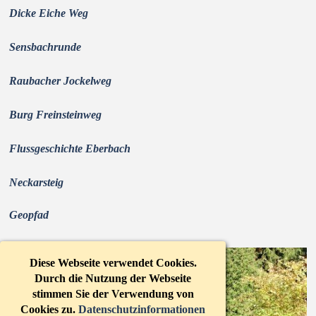
Dicke Eiche Weg
Sensbachrunde
Raubacher Jockelweg
Burg Freinsteinweg
Flussgeschichte Eberbach
Neckarsteig
Geopfad
Diese Webseite verwendet Cookies.
Durch die Nutzung der Webseite
stimmen Sie der Verwendung von
Cookies zu.
Datenschutzinformationen